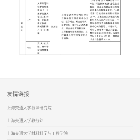
友情链接
上海交通大学慕课研究院
上海交通大学教务处
上海交通大学材料科学与工程学院