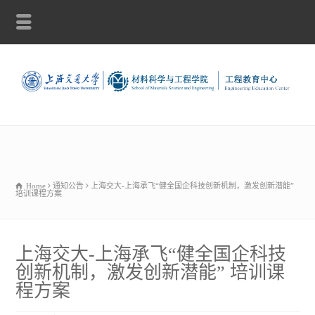
Home
通知公告
上海交大-上海承飞“健全国企科技创新机制，激发创新潜能”
培训课程方案
上海交大-上海承飞“健全国企科技
创新机制，激发创新潜能” 培训课
程方案