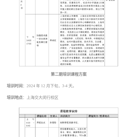
第二期培训课程方案
培训时间
：2024 年 12 月下旬，3-4 天。
培训地点
：上海交大闵行校区