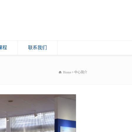
课程
联系我们
Home
中心简介