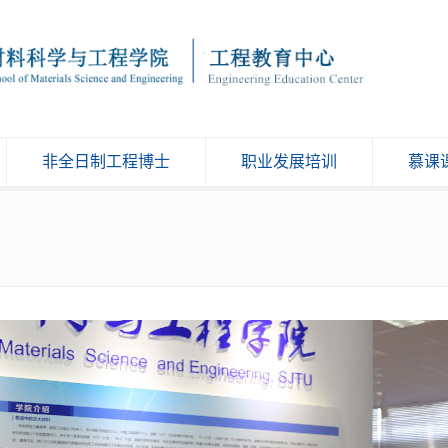
非全日制工程博士
职业发展培训
慕课