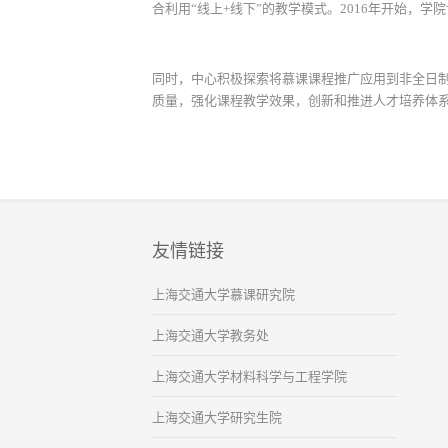
合利用“线上+线下”的教学模式。2016年开始，学
同时，中心积极探索将慕课课程推广应用到非全日
质量，强化课程教学效果，创新和推进人才培养体
友情链接
上海交通大学慕课研究院
上海交通大学教务处
上海交通大学材料科学与工程学院
上海交通大学研究生院