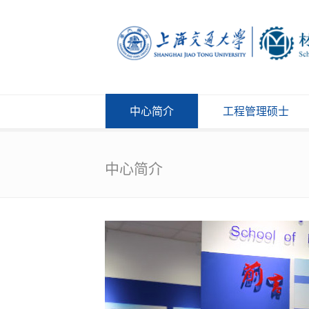
中心简介
工程管理硕士
中心简介