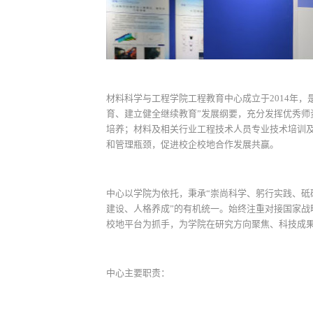
材料科学与工程学院工程教育中心成立于2014年
育、建立健全继续教育”发展纲要，充分发挥优秀
培养；材料及相关行业工程技术人员专业技术培训及
和管理瓶颈，促进校企校地合作发展共赢。
中心以学院为依托，秉承“崇尚科学、躬行实践、砥
建设、人格养成”的有机统一。始终注重对接国家
校地平台为抓手，为学院在研究方向聚焦、科技成
中心主要职责：