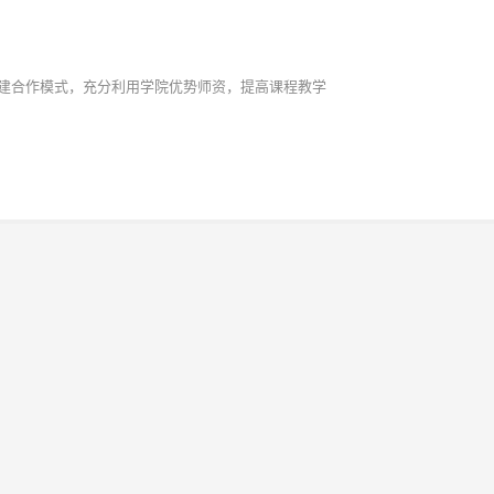
建合作模式，充分利用学院优势师资，提高课程教学