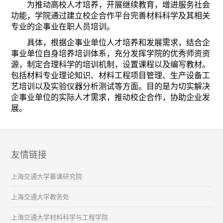
为推动高校人才培养，开展继续教育，增进服务社会
功能，学院通过建立校企合作平台完善材料科学及其相关
专业的企事业在职人员培训。
具体，根据企事业单位人才培养和发展需求，结合企
事业单位自身培养培训体系，充分发挥学院的优秀师资资
源，制定合理科学的培训机制，设置课程以及编写教材。
包括材料专业理论知识、材料工程项目管理、生产设备工
艺培训以及实验仪器分析测试等方面。目的是为切实解决
企事业单位的实际人才需求，推动校企合作，协助企业发
展。
友情链接
上海交通大学慕课研究院
上海交通大学教务处
上海交通大学材料科学与工程学院