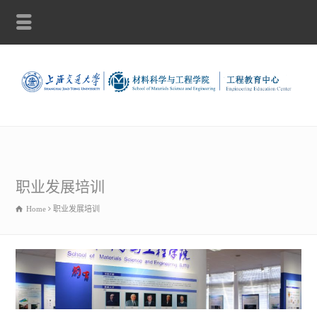
职业发展培训
Home
职业发展培训